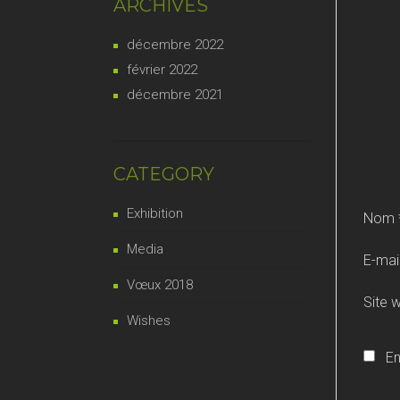
ARCHIVES
décembre 2022
février 2022
décembre 2021
CATEGORY
Exhibition
Nom
Media
E-mai
Vœux 2018
Site 
Wishes
En